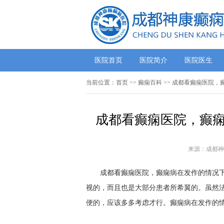
医院首页
医院简介
医院医生
当前位置：
首页
>>
癫痫百科
>> 成都看癫痫医院，
成都看癫痫医院，癫痫
来源：成都神
成都看癫痫医院，癫痫病在发作的情况下还
视的，而且也是大部分患者所希翼的。虽然
便的，应该多多考虑才行。癫痫病在发作的情