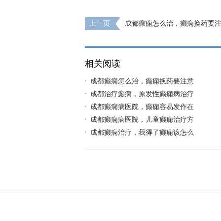
上一页
成都癫痫怎么治，癫痫换药要注
相关阅读
成都癫痫怎么治，癫痫换药要注意
成都治疗癫痫，原发性癫痫病治疗
成都癫痫病医院，癫痫容易发作在
成都癫痫病医院，儿童癫痫治疗方
成都癫痫治疗，我得了癫痫该怎么