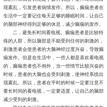
现紊乱，引发患者病情发作。所以，癫痫患者在
生活中一定要记住每天足够的睡眠时间，让自己
的脑部神经得到足够的休息，减少癫痫的发作。
二，避免长时间看电视。癫痫患者是比较特
殊的人群，所以脑部是不能受到任何的刺激的，
刺激患者会使患者的大脑神经过度兴奋，导致癫
痫发作。但是在生活中，一些人都是喜欢看电视
的，癫痫患者也不例外，当一些情节比较兴奋的
时候，患者的大脑也会受到刺激，使神经系统出
现紊乱。所以，患者在平时的时候一定要注意不
要长时间的看电视，一定要适度，让自己的脑部
减少受到的刺激。