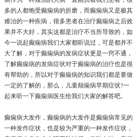
多的人都饱受癫痫病的折磨，而癫痫病又是极其
难治的一种疾病，很多患者在治疗癫痫病之后效
果并不大好，其实这都是治疗不当所导致的，如
今一说起癫痫病我们大家都听说过，可是都并不
大了解，对于癫痫病的发病症状更是一窍不通，
了解癫痫病的发病症状对于癫痫病的治疗也是很
有帮助的，所以对于癫痫病的知识我们都是要做
一定的了解的，那么，儿童颠痫病早期症状?一
起来听一下癫痫病医生给我们大家的解答吧。
癫痫病大发作，癫痫病的大发作是癫痫病常见的
一种发作症状，也是较为严重的一种发作症状，