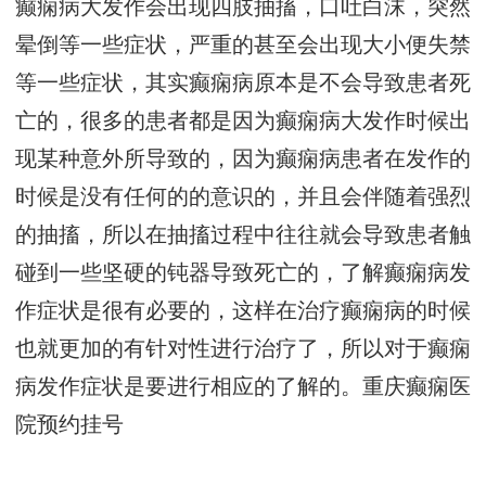
癫痫病大发作会出现四肢抽搐，口吐白沫，突然
晕倒等一些症状，严重的甚至会出现大小便失禁
等一些症状，其实癫痫病原本是不会导致患者死
亡的，很多的患者都是因为癫痫病大发作时候出
现某种意外所导致的，因为癫痫病患者在发作的
时候是没有任何的的意识的，并且会伴随着强烈
的抽搐，所以在抽搐过程中往往就会导致患者触
碰到一些坚硬的钝器导致死亡的，了解癫痫病发
作症状是很有必要的，这样在治疗癫痫病的时候
也就更加的有针对性进行治疗了，所以对于癫痫
病发作症状是要进行相应的了解的。
重庆癫痫医
院预约挂号