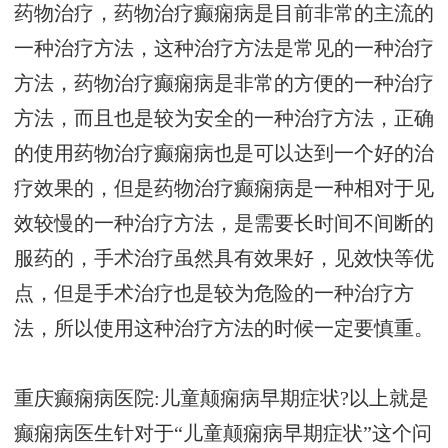
药物治疗，药物治疗癫痫病是目前非常的主流的
一种治疗方法，这种治疗方法是常见的一种治疗
方法，药物治疗癫痫病是非常的方便的一种治疗
方法，而且也是较为安全的一种治疗方法，正确
的使用药物治疗癫痫病也是可以达到一个好的治
疗效果的，但是药物治疗癫痫病是一种相对于见
效较慢的一种治疗方法，是需要长时间不间断的
服药的，手术治疗虽然具有效果好，见效快等优
点，但是手术治疗也是较为危险的一种治疗方
法，所以使用这种治疗方法的时候一定要慎重。
重庆癫痫病医院:儿童颠痫病早期症状?以上就是
癫痫病医生针对于“儿童颠痫病早期症状”这个问