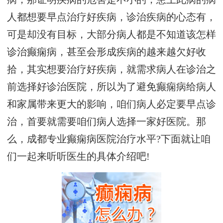
人都想要早点治疗好疾病，诊治疾病的心态有，
可是却没有目标，大部分病人都是不知道该怎样
诊治癫痫病，甚至会形成疾病的越来越欠好收
拾，其实想要治疗好疾病，就需求病人在诊治之
前选择好诊治医院，所以为了避免癫痫病给病人
和家属带来更大的影响，咱们病人必定要早点诊
治，首要就需要咱们病人选择一家好医院。那
么，成都专业癫痫病医院治疗水平?下面就让咱
们一起来听听医生的具体介绍吧!