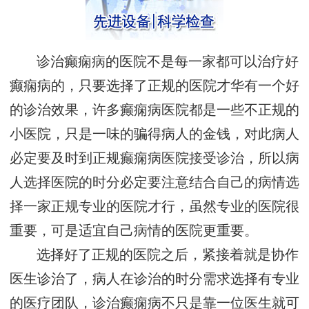
诊治癫痫病的医院不是每一家都可以治疗好
癫痫病的，只要选择了正规的医院才华有一个好
的诊治效果，许多癫痫病医院都是一些不正规的
小医院，只是一味的骗得病人的金钱，对此病人
必定要及时到正规癫痫病医院接受诊治，所以病
人选择医院的时分必定要注意结合自己的病情选
择一家正规专业的医院才行，虽然专业的医院很
重要，可是适宜自己病情的医院更重要。
选择好了正规的医院之后，紧接着就是协作
医生诊治了，病人在诊治的时分需求选择有专业
的医疗团队，诊治癫痫病不只是靠一位医生就可