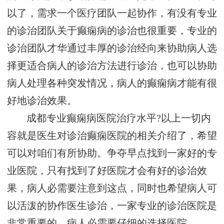
以了，需求一个医疗团队一起协作，有没有专业
的诊治团队关于癫痫病的诊治也很重要，专业的
诊治团队才华通过丰厚的诊治经向来协助病人选
择更适合病人的诊治方法进行诊治，也可以协助
病人处理各种突发情况，病人的癫痫病才能有很
好地诊治效果。
成都专业癫痫病医院治疗水平?以上一切内
容就是医生对诊治癫痫医院的相关介绍了，希望
可以对咱们有所协助。争夺早点找到一家好的专
业医院，只有找到了好医院才会有好的诊治效
果，病人必需要注意到这点，同时也希望病人可
以活泼的协作医生诊治，一家专业的诊治医院是
非常重要的，病人必需要仔细的选择医院。