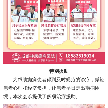
特别援助
为帮助癫痫患者得到及时规范的诊疗，减轻
患者心理和经济负担，让患者早日走出癫痫困
境，本次会诊提供了多项治疗援助。