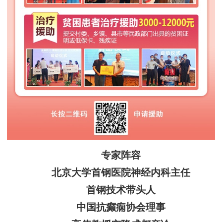
专家阵容
北京大学首钢医院神经内科主任
首钢技术带头人
中国抗癫痫协会理事