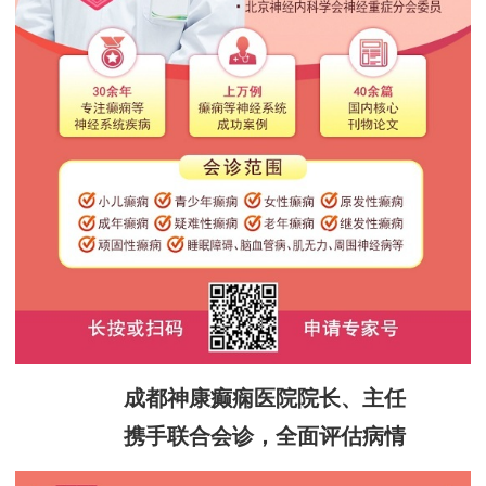
成都神康癫痫医院院长、主任
携手联合会诊，全面评估病情