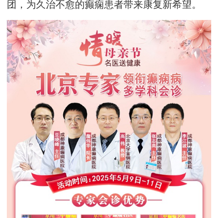
团，为久治不愈的癫痫患者带来康复新希望。