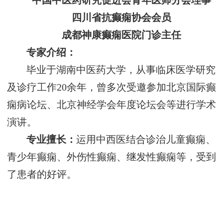
中国中医药研究促进会青年医师分会理事
四川省抗癫痫协会会员
成都神康癫痫医院门诊主任
专家介绍：
毕业于湖南中医药大学，从事临床医学研究
及诊疗工作20余年，曾多次受邀参加北京国际癫
痫病论坛、北京神经学会年度论坛会等进行学术
演讲。
专业擅长：
运用中西医结合诊治儿童癫痫、
青少年癫痫、外伤性癫痫、继发性癫痫等，受到
了患者的好评。