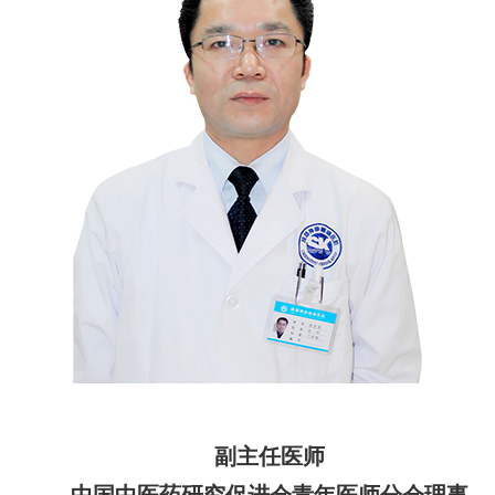
副主任医师