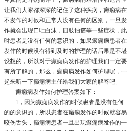
让我们大家都深深的记住了这种疾病，癫痫病在
不发作的时候和正常人没有任何的区别，一旦发
作就会出现口吐白沫，四肢抽搐等一些症状，此
时患者是没有任何的意识的，如果癫痫病患者在
发作的时候没有得到及时的护理的话后果是不堪
设想的，所以对于癫痫病发作的护理我们一定要
有所了解的，那么，癫痫病发作如何护理呢，一
起来听一下癫痫病主任给我们大家的解答吧。
癫痫病发作如何护理答案如下：
1，因为癫痫病发作的时候患者是没有任何
的的意识的，所以患者在癫痫发作的时候就容易
咬伤舌头，癫痫病患者一旦出现癫痫病发作的一