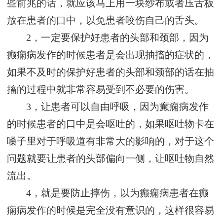
些前兆的话，就应该马上用一块纱布或者压舌板
放在患者的口中，以免患者咬伤自己的舌头。
2，一定要保护好患者的头部和颈部，因为
癫痫病发作的时候患者是会出现抽搐的症状的，
如果不及时的保护好患者的头部和颈部的话在抽
搐的过程中就非常容易受到不必要的伤害。
3，让患者可以自由呼吸，因为癫痫病发作
的时候患者的口中是会呕吐的，如果呕吐物卡在
嗓子里对于呼吸道有非常大的影响的，对于这个
问题就要让患者的头部偏向一侧，让呕吐物自然
流出。
4，就是要防止摔伤，以为癫痫病患者在癫
痫病发作的时候是完全没有意识的，这样很容易