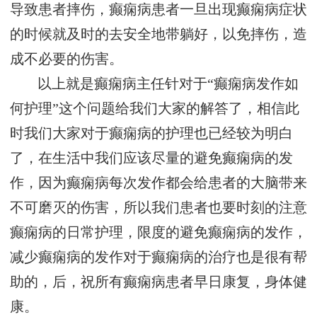
导致患者摔伤，癫痫病患者一旦出现癫痫病症状
的时候就及时的去安全地带躺好，以免摔伤，造
成不必要的伤害。
以上就是癫痫病主任针对于“癫痫病发作如
何护理”这个问题给我们大家的解答了，相信此
时我们大家对于癫痫病的护理也已经较为明白
了，在生活中我们应该尽量的避免癫痫病的发
作，因为癫痫病每次发作都会给患者的大脑带来
不可磨灭的伤害，所以我们患者也要时刻的注意
癫痫病的日常护理，限度的避免癫痫病的发作，
减少癫痫病的发作对于癫痫病的治疗也是很有帮
助的，后，祝所有癫痫病患者早日康复，身体健
康。