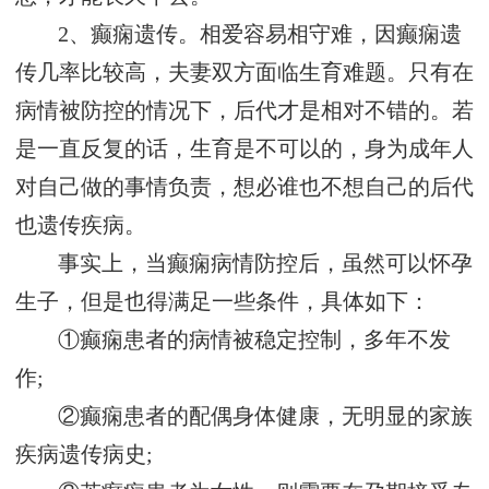
2、癫痫遗传。相爱容易相守难，因癫痫遗
传几率比较高，夫妻双方面临生育难题。只有在
病情被防控的情况下，后代才是相对不错的。若
是一直反复的话，生育是不可以的，身为成年人
对自己做的事情负责，想必谁也不想自己的后代
也遗传疾病。
事实上，当癫痫病情防控后，虽然可以怀孕
生子，但是也得满足一些条件，具体如下：
①癫痫患者的病情被稳定控制，多年不发
作;
②癫痫患者的配偶身体健康，无明显的家族
疾病遗传病史;