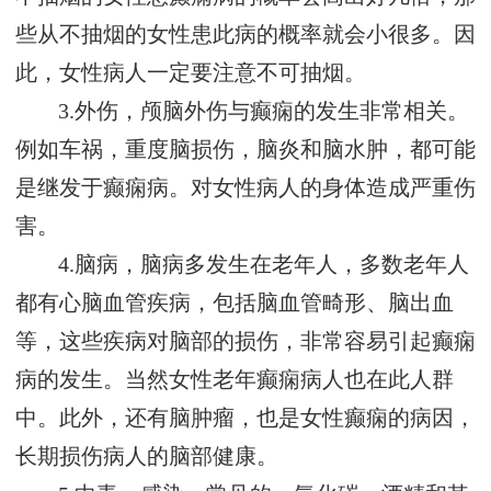
些从不抽烟的女性患此病的概率就会小很多。因
此，女性病人一定要注意不可抽烟。
3.外伤，颅脑外伤与癫痫的发生非常相关。
例如车祸，重度脑损伤，脑炎和脑水肿，都可能
是继发于癫痫病。对女性病人的身体造成严重伤
害。
4.脑病，脑病多发生在老年人，多数老年人
都有心脑血管疾病，包括脑血管畸形、脑出血
等，这些疾病对脑部的损伤，非常容易引起癫痫
病的发生。当然女性老年癫痫病人也在此人群
中。此外，还有脑肿瘤，也是女性癫痫的病因，
长期损伤病人的脑部健康。