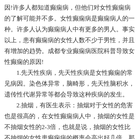
因!许多人都知道癫痫病，但他们对女性癫痫病
的了解可能并不多。女性癫痫病是癫痫病人的一
种。许多人认为癫痫病人中有更多的男人。事实
以上，患有癫痫病的女性人数不少于男性，并且
有增加的趋势。成都专业癫痫病医院科普导致女
性癫痫的原因!
1.先天性疾病，先天性疾病是女性癫痫的常
见病因。染色体异常，脑畸形，先天性脑积水，
遗传性代谢异常等都会导致这种疾病的发生。
2.抽烟，有医生表示：抽烟对于女性的危害
也是很高的，在女性癫痫病人中，抽烟的女性是
不抽烟女性的2-3倍，也就是说，抽烟的女性比
不抽烟的女性患癫痫病的概率会高出好几倍，那