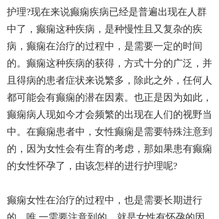
护理?现在来说癫痫疾病已经是普遍出现在人群
中了，癫痫这种疾病，是种慢性且又复杂的疾
病，癫痫在治疗的过程中，是需要一定的时间
的。癫痫这种疾病的获得，方式十分的广泛，并
且得病的患者症状来说繁多，除此之外，任何人
都可能会有癫痫的潜在因素。也正是因为如此，
癫痫病人现如今才会频繁的出现在人们的视野当
中。在癫痫患者中，女性癫痫是需要特殊注意到
的，因为女性会有生育的考虑，那如果患有癫痫
的女性怀孕了，由该怎样的进行护理呢?
癫痫女性在治疗的过程中，也是需要长期进行
的，唯 一需要注意到的，就是女性有怀孕的因