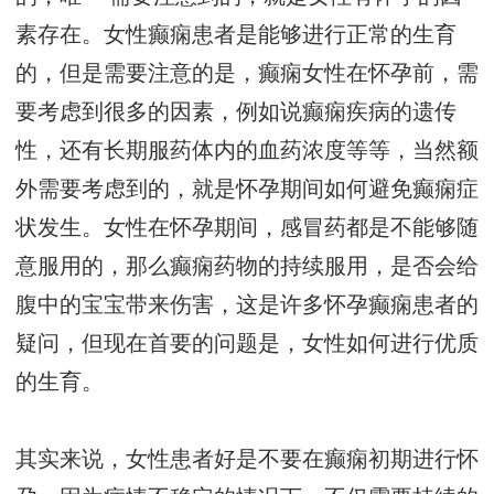
素存在。女性癫痫患者是能够进行正常的生育
的，但是需要注意的是，癫痫女性在怀孕前，需
要考虑到很多的因素，例如说癫痫疾病的遗传
性，还有长期服药体内的血药浓度等等，当然额
外需要考虑到的，就是怀孕期间如何避免癫痫症
状发生。女性在怀孕期间，感冒药都是不能够随
意服用的，那么癫痫药物的持续服用，是否会给
腹中的宝宝带来伤害，这是许多怀孕癫痫患者的
疑问，但现在首要的问题是，女性如何进行优质
的生育。
其实来说，女性患者好是不要在癫痫初期进行怀