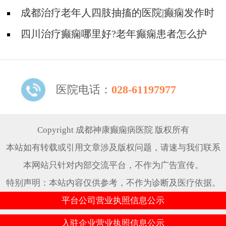
方面的护理?
成都治疗老年人四肢抽搐的医院|癫痫发作时
应该怎么处理?
四川治疗癫痫哪里好?老年癫痫患者怎么护
理?
医院电话：
028-61197977
Copyright 成都神康癫痫病医院 版权所有
本站如有转载或引用文章涉及版权问题，请速与我们联系
本网站只针对内部交流平台，不作为广告宣传。
特别声明：本站内容仅供参考，不作为诊断及医疗依据。
平台公司营业执照信息公示
入驻企业营业执照信息公示