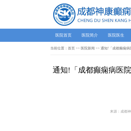
医院首页
医院简介
医院医生
当前位置：
首页
>>
医院新闻
>> 通知!​「成都癫
通知!​「成都癫痫病
来源：成都神