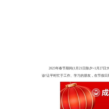
2023年春节期间(1月21日除夕~1月
诊!让平时忙于工作、学习的朋友，在节假