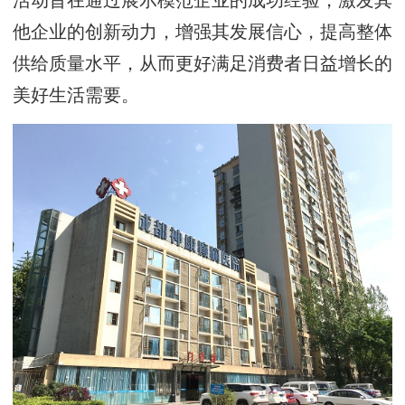
活动旨在通过展示模范企业的成功经验，激发其
他企业的创新动力，增强其发展信心，提高整体
供给质量水平，从而更好满足消费者日益增长的
美好生活需要。