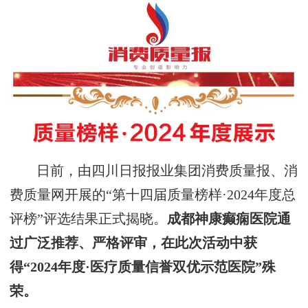
日前，由四川日报报业集团消费质量报、消
费质量网开展的“第十四届质量榜样·2024年度总
评榜”评选结果正式揭晓。
成都神康癫痫医院通
过广泛推荐、严格评审，在此次活动中获
得“2024年度·医疗质量信誉双优示范医院”殊
荣。