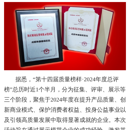
据悉，“第十四届质量榜样·2024年度总评
榜”总历时近1个半月，分为征集、评审、展示等
三个阶段，聚焦于2024年度在提升产品质量、创
新商业模式、保护消费者权益、投身公益事业以
及引领高质量发展中取得显著成就的企业。本次