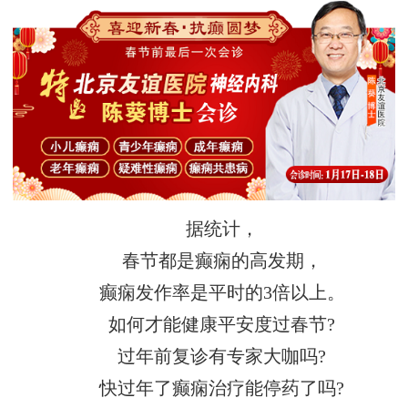
据统计，
春节都是癫痫的高发期，
癫痫发作率是平时的3倍以上。
如何才能健康平安度过春节?
过年前复诊有专家大咖吗?
快过年了癫痫治疗能停药了吗?