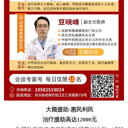
大额援助·惠民利民
治疗援助高达12000元