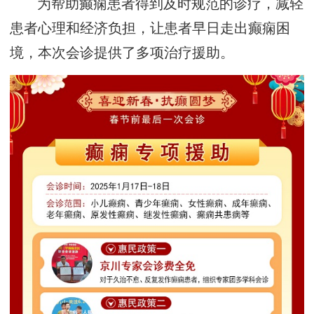
为帮助癫痫患者得到及时规范的诊疗，减轻
患者心理和经济负担，让患者早日走出癫痫困
境，本次会诊提供了多项治疗援助。