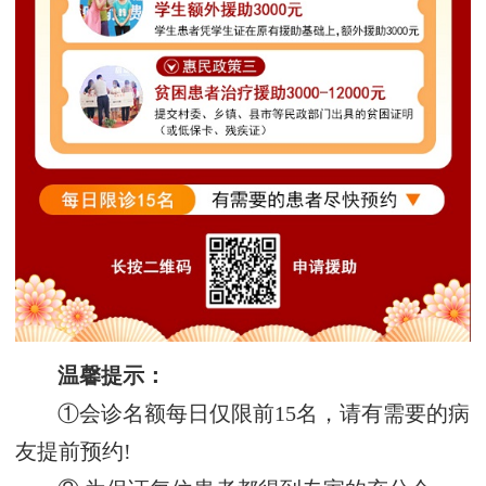
温馨提示：
①会诊名额每日仅限前15名，请有需要的病
友提前预约!