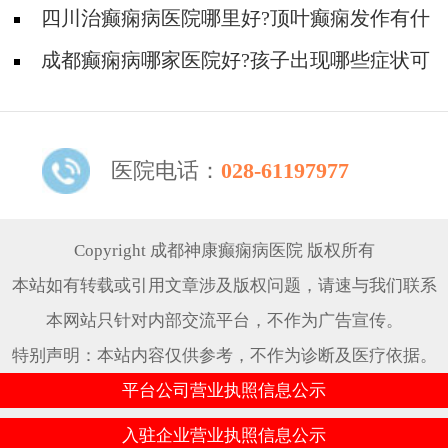
有哪些症状?
四川治癫痫病医院哪里好?顶叶癫痫发作有什
么症状?
成都癫痫病哪家医院好?孩子出现哪些症状可
能是癫痫病?
医院电话：
028-61197977
Copyright 成都神康癫痫病医院 版权所有
本站如有转载或引用文章涉及版权问题，请速与我们联系
本网站只针对内部交流平台，不作为广告宣传。
特别声明：本站内容仅供参考，不作为诊断及医疗依据。
平台公司营业执照信息公示
入驻企业营业执照信息公示