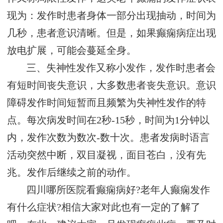
现为：发作时患者身体一部分出现抽动，时间为
几秒，患者意识清晰。但是，如果癫痫病症出现
放电扩展，可能会蔓延全身。
三、失神性发作又称小发作，发作时患者会
有短时间丧失意识，大多数患者丧失意识。意识
障碍发作时间短暂而且频繁为失神性发作的特
点。每次病发时间在2秒-15秒，时间为1分钟以
内，发作次数为数次-数十次。患者发病时语言
活动突然中断，双目凝视，面目苍白，没有先
兆。发作后继续之前的动作。
四川哪所医院看癫痫病好?老年人癫痫发作
有什么症状?相信大家对此也有一定的了解了