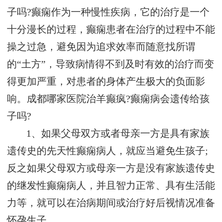
子吗?癫痫作为一种慢性疾病，它的治疗是一个
十分漫长的过程，癫痫患者在治疗的过程中不能
操之过急，避免因为追求效率而随意找所谓
的“土方”，导致病情得不到及时有效的治疗而变
得更加严重，对患者的身体产生极大的负面影
响。成都哪家医院治羊癫疯?癫痫病会遗传给孩
子吗?
1、如果父母双方或者母亲一方是具有家族
遗传史的先天性癫痫病人，就应当避免生孩子;
反之如果父母双方或母亲一方是没有家族遗传史
的继发性癫痫病人，并且智力正常、具有生活能
力等，就可以在治病期间或治疗好后视情况准备
怀孕生子。