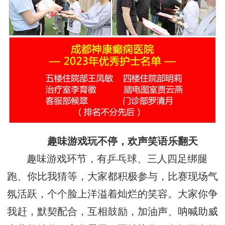
趣味游戏玩不停，欢声笑语乐翻天
趣味游戏环节，有乒乓球、三人四足绑腿
跑、你比我猜等，大家都积极参与，比赛现场气
氛活跃，个个脸上洋溢着灿烂的笑容。大家你争
我赶，默契配合，互相鼓励，加油声、呐喊助威