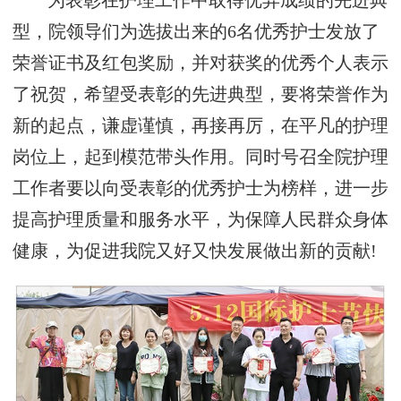
为表彰在护理工作中取得优异成绩的先进典
型，院领导们为选拔出来的6名优秀护士发放了
荣誉证书及红包奖励，并对获奖的优秀个人表示
了祝贺，希望受表彰的先进典型，要将荣誉作为
新的起点，谦虚谨慎，再接再厉，在平凡的护理
岗位上，起到模范带头作用。同时号召全院护理
工作者要以向受表彰的优秀护士为榜样，进一步
提高护理质量和服务水平，为保障人民群众身体
健康，为促进我院又好又快发展做出新的贡献!