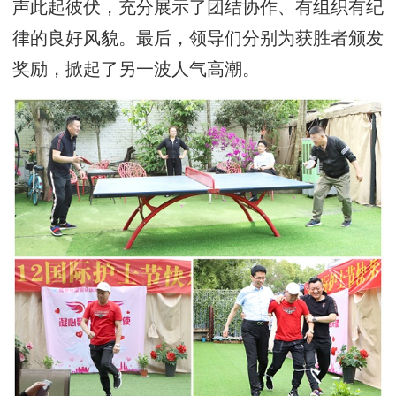
声此起彼伏，充分展示了团结协作、有组织有纪
律的良好风貌。最后，领导们分别为获胜者颁发
奖励，掀起了另一波人气高潮。