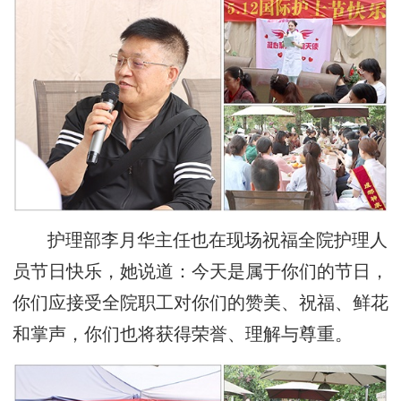
护理部李月华主任也在现场祝福全院护理人
员节日快乐，她说道：今天是属于你们的节日，
你们应接受全院职工对你们的赞美、祝福、鲜花
和掌声，你们也将获得荣誉、理解与尊重。