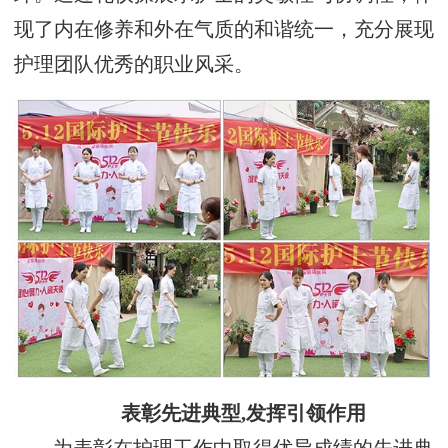
现了内在修养和外在气质的和谐统一，充分展现
护理团队优秀的职业风采。
表彰先进典型,发挥引领作用