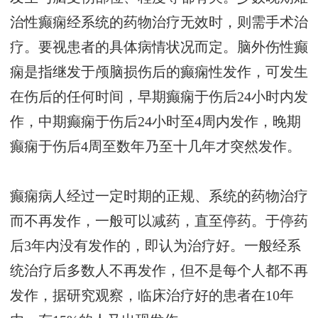
治性癫痫经系统的药物治疗无效时，则需手术治
疗。要视患者的具体病情状况而定。脑外伤性癫
痫是指继发于颅脑损伤后的癫痫性发作，可发生
在伤后的任何时间，早期癫痫于伤后24小时内发
作，中期癫痫于伤后24小时至4周内发作，晚期
癫痫于伤后4周至数年乃至十几年才突然发作。
癫痫病人经过一定时期的正规、系统的药物治疗
而不再发作，一般可以减药，直至停药。于停药
后3年内没有发作的，即认为治疗好。一般经系
统治疗后多数人不再发作，但不是每个人都不再
发作，据研究观察，临床治疗好的患者在10年