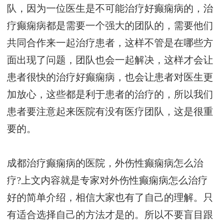
队，因为一位医生是不可能治疗好癫痫病的，治
疗癫痫病都是需要一个强大的团队的，需要他们
共同合作来一起治疗患者，这样不管是在哪些方
面出现了问题，团队也会一起解决，这样才会让
患者很快的治疗好癫痫病，也会让患者对医生更
加放心，这些都是利于患者的治疗的，所以我们
患者要注意起来医院有没有医疗团队，这是很重
要的。
成都治疗癫痫病的医院，外伤性癫痫病怎么治
疗?上文内容就是专家对外伤性癫痫病怎么治疗
好的简单介绍，相信大家也有了自己的理解。只
有适合选择自己的方法才是的。所以不要盲目跟