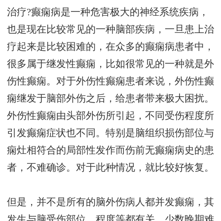
治疗?癫痫病是一种危害极大的神经系统疾病，
也是现在比较常见的一种脑部疾病，一旦患上治
疗起来是比较困难的，在众多的癫痫病患者中，
很多属于继发性癫痫，比如很常见的一种就是外
伤性癫痫。对于外伤性癫痫患者来说，外伤性癫
痫继发于脑部外伤之后，给患者带来极大困扰。
外伤性癫痫由头部外伤所引起，不同受伤程度所
引发癫痫症状也不同。特别是脑组织损伤部位与
痫灶相符合的局部性发作而伤前无癫痫病史的患
者，不难确诊。对于此种情况，就比较好恢复。
但是，并不是所有的脑外伤病人都并发癫痫，其
发生与脑受伤部位、程度等都有关。少数晚期难