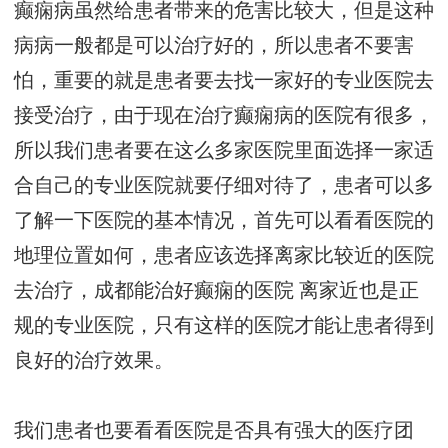
癫痫病虽然给患者带来的危害比较大，但是这种
病病一般都是可以治疗好的，所以患者不要害
怕，重要的就是患者要去找一家好的专业医院去
接受治疗，由于现在治疗癫痫病的医院有很多，
所以我们患者要在这么多家医院里面选择一家适
合自己的专业医院就要仔细对待了，患者可以多
了解一下医院的基本情况，首先可以看看医院的
地理位置如何，患者应该选择离家比较近的医院
去治疗，
成都能治好癫痫的医院
离家近也是正
规的专业医院，只有这样的医院才能让患者得到
良好的治疗效果。
我们患者也要看看医院是否具有强大的医疗团